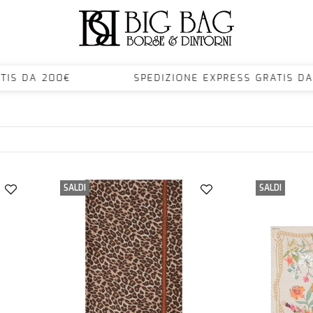
GRATIS DA 200€ SPEDIZIONE EXPRESS GRATI
SALDI
SALDI