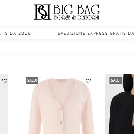
 GRATIS DA 200€ SPEDIZIONE EXPRESS GRAT
SALDI
SALDI