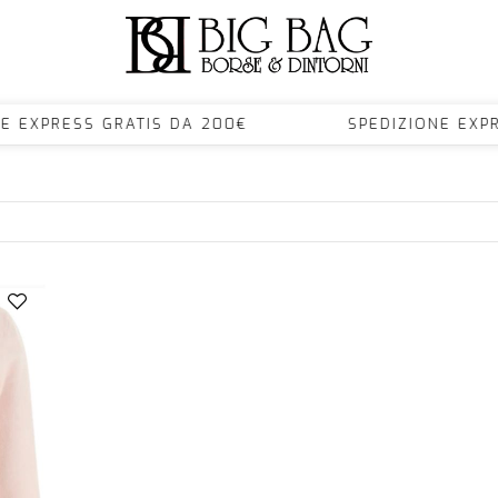
NE EXPRESS GRATIS DA 200€ SPEDIZIONE EX