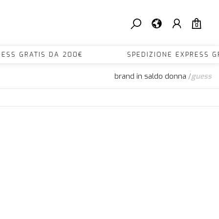
0
PRESS GRATIS DA 200€ SPEDIZIONE EXPRESS 
brand in saldo donna
/
guess