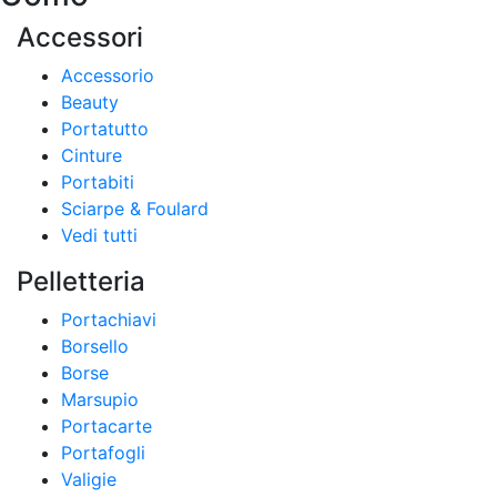
Accessori
Accessorio
Beauty
Portatutto
Cinture
Portabiti
Sciarpe & Foulard
Vedi tutti
Pelletteria
Portachiavi
Borsello
Borse
Marsupio
Portacarte
Portafogli
Valigie