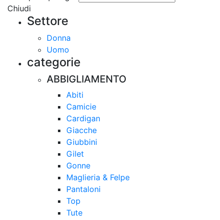
Chiudi
Settore
Donna
Uomo
categorie
ABBIGLIAMENTO
Abiti
Camicie
Cardigan
Giacche
Giubbini
Gilet
Gonne
Maglieria & Felpe
Pantaloni
Top
Tute