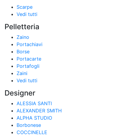
Scarpe
Vedi tutti
Pelletteria
Zaino
Portachiavi
Borse
Portacarte
Portafogli
Zaini
Vedi tutti
Designer
ALESSIA SANTI
ALEXANDER SMITH
ALPHA STUDIO
Borbonese
COCCINELLE