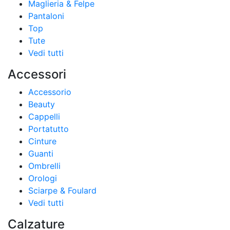
Maglieria & Felpe
Pantaloni
Top
Tute
Vedi tutti
Accessori
Accessorio
Beauty
Cappelli
Portatutto
Cinture
Guanti
Ombrelli
Orologi
Sciarpe & Foulard
Vedi tutti
Calzature