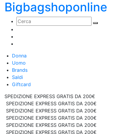
Bigbagshoponline
Donna
Uomo
Brands
Saldi
Giftcard
SPEDIZIONE EXPRESS GRATIS DA 200€
SPEDIZIONE EXPRESS GRATIS DA 200€
SPEDIZIONE EXPRESS GRATIS DA 200€
SPEDIZIONE EXPRESS GRATIS DA 200€
SPEDIZIONE EXPRESS GRATIS DA 200€
SPEDIZIONE EXPRESS GRATIS DA 200€