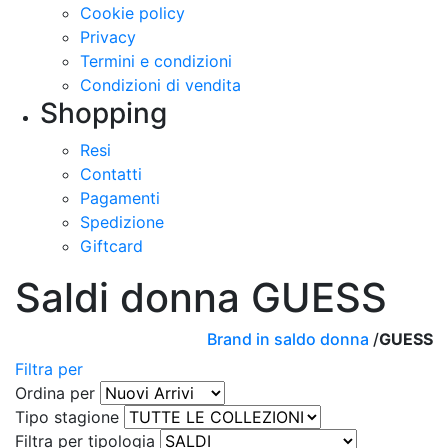
Cookie policy
Privacy
Termini e condizioni
Condizioni di vendita
Shopping
Resi
Contatti
Pagamenti
Spedizione
Giftcard
Saldi
donna
GUESS
Brand in saldo donna
/
GUESS
Filtra per
Ordina per
Tipo stagione
Filtra per tipologia