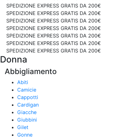
SPEDIZIONE EXPRESS GRATIS DA 200€
SPEDIZIONE EXPRESS GRATIS DA 200€
SPEDIZIONE EXPRESS GRATIS DA 200€
SPEDIZIONE EXPRESS GRATIS DA 200€
SPEDIZIONE EXPRESS GRATIS DA 200€
SPEDIZIONE EXPRESS GRATIS DA 200€
SPEDIZIONE EXPRESS GRATIS DA 200€
Donna
Abbigliamento
Abiti
Camicie
Cappotti
Cardigan
Giacche
Giubbini
Gilet
Gonne