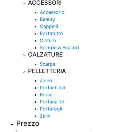
ACCESSORI
Accessorio
Beauty
Cappelli
Portatutto
Cinture
Sciarpe & Foulard
CALZATURE
Scarpe
PELLETTERIA
Zaino
Portachiavi
Borse
Portacarte
Portafogli
Zaini
Prezzo