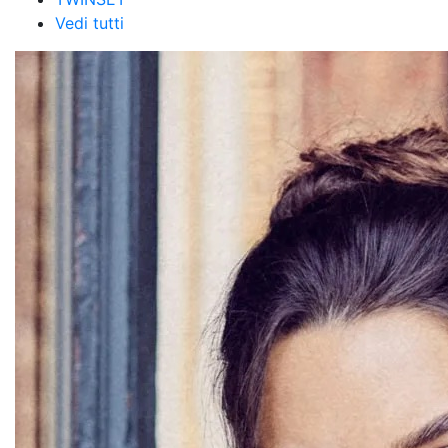
Vedi tutti