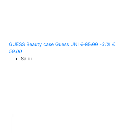
GUESS
Beauty case Guess
UNI
€ 85.00
-31%
€
59.00
Saldi