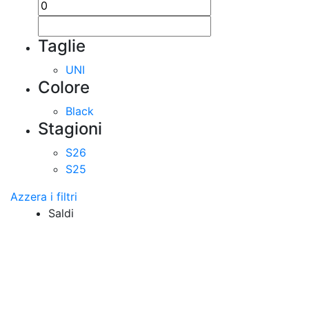
Taglie
UNI
Colore
Black
Stagioni
S26
S25
Azzera i filtri
Saldi