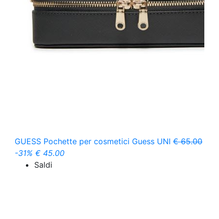
GUESS
Pochette per cosmetici Guess
UNI
€ 65.00
-31%
€ 45.00
Saldi