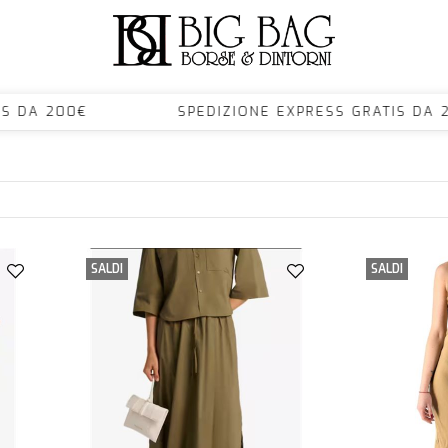
ATIS DA 200€ SPEDIZIONE EXPRESS GRATIS 
SALDI
SALDI