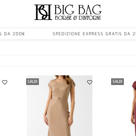
TIS DA 200€ SPEDIZIONE EXPRESS GRATIS D
SALDI
SALDI