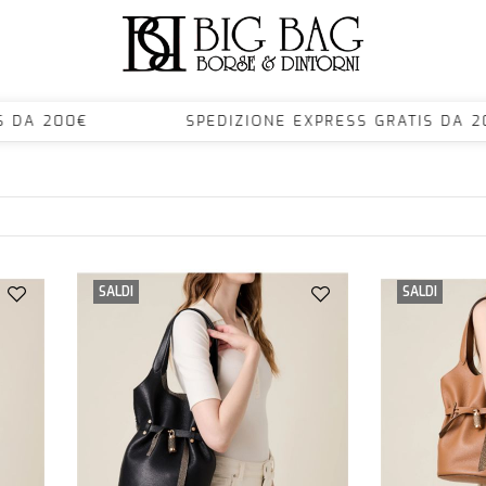
IS DA 200€ SPEDIZIONE EXPRESS GRATIS DA
SALDI
SALDI