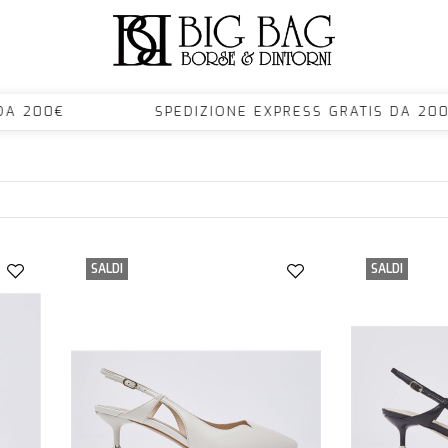
S DA 200€ SPEDIZIONE EXPRESS GRATIS DA 
SALDI
SALDI