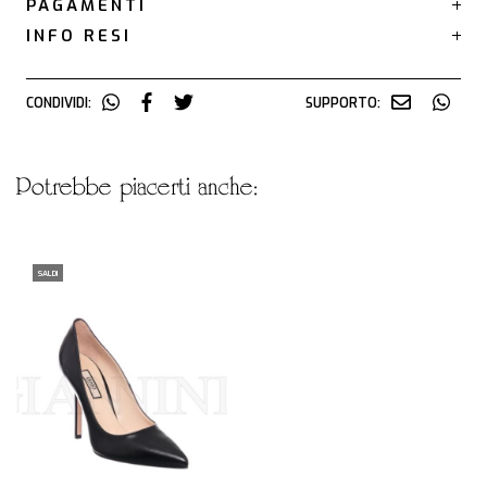
PAGAMENTI
INFO RESI
CONDIVIDI:
SUPPORTO:
potrebbe piacerti anche:
SALDI