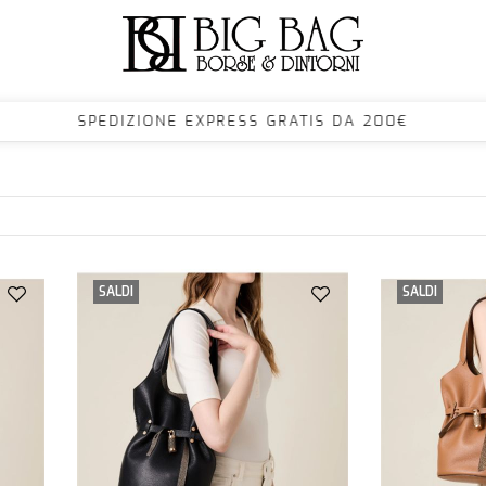
00€ SPEDIZIONE EXPRESS GRATIS DA 200€ S
SALDI
SALDI