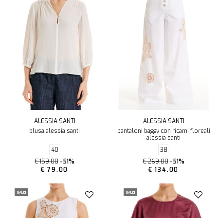
ALESSIA SANTI
ALESSIA SANTI
blusa alessia santi
pantaloni baggy con ricami floreali
alessia santi
40
38
€ 159.00
-51%
€ 269.00
-51%
€ 79.00
€ 134.00
SALDI
SALDI