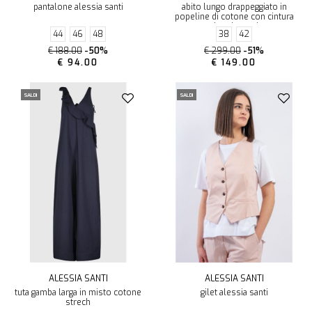
pantalone alessia santi
abito lungo drappeggiato in
popeline di cotone con cintura
alessia santi
44
46
48
38
42
€ 188.00
-50%
€ 299.00
-51%
€ 94.00
€ 149.00
SALDI
SALDI
ALESSIA SANTI
ALESSIA SANTI
tuta gamba larga in misto cotone
gilet alessia santi
strech