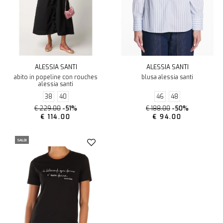
ALESSIA SANTI
ALESSIA SANTI
abito in popeline con rouches
blusa alessia santi
alessia santi
38
40
46
48
€ 229.00
-51%
€ 188.00
-50%
€ 114.00
€ 94.00
SALDI