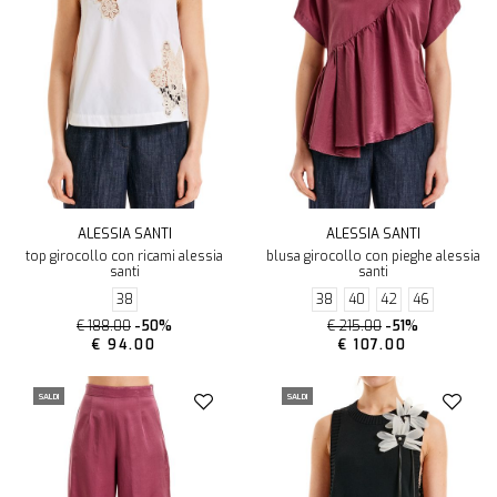
ALESSIA SANTI
ALESSIA SANTI
top girocollo con ricami alessia
blusa girocollo con pieghe alessia
santi
santi
38
38
40
42
46
€ 188.00
-50%
€ 215.00
-51%
€ 94.00
€ 107.00
SALDI
SALDI