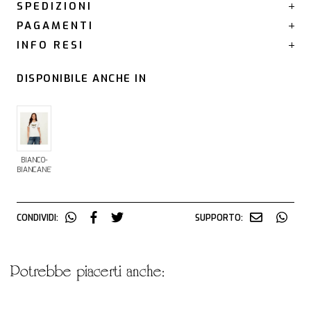
SPEDIZIONI
PAGAMENTI
INFO RESI
DISPONIBILE ANCHE IN
BIANCO-
BIANCANEVE
CONDIVIDI:
SUPPORTO:
potrebbe piacerti anche: