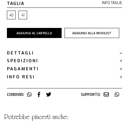
TAGLIA
INFO TAGLIE
40
41
AGGIUNGI AL CARRELLO
AGGIUNGI ALLA WISHLIST
DETTAGLI
SPEDIZIONI
PAGAMENTI
INFO RESI
CONDIVIDI:
SUPPORTO:
potrebbe piacerti anche: