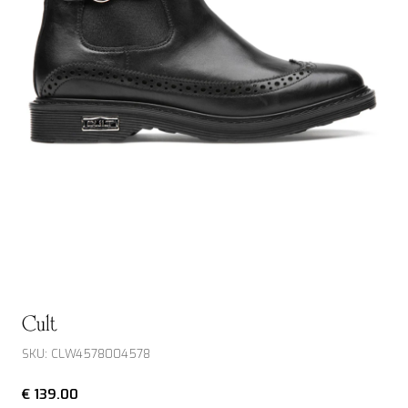
Cult
SKU: CLW4578004578
€ 139.00