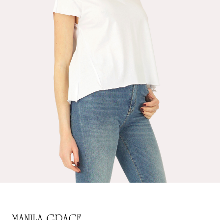
MANILA GRACE