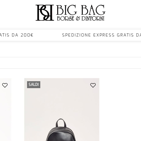
 GRATIS DA 200€ SPEDIZIONE EXPRESS GRAT
SALDI