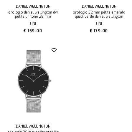
DANIEL WELLINGTON
DANIEL WELLINGTON
orologio daniel wellington dw
orologio 32 mm petite emerald
petite unitone 28 mm
quad. verde daniel wellington
UNI
UNI
€ 159.00
€ 179.00
DANIEL WELLINGTON