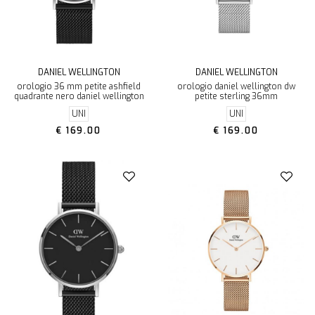
DANIEL WELLINGTON
DANIEL WELLINGTON
orologio 36 mm petite ashfield
orologio daniel wellington dw
quadrante nero daniel wellington
petite sterling 36mm
UNI
UNI
€ 169.00
€ 169.00