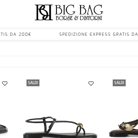
GRATIS DA 200€ SPEDIZIONE EXPRESS GRATI
SALDI
SALDI