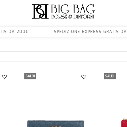
GRATIS DA 200€ SPEDIZIONE EXPRESS GRATI
SALDI
SALDI