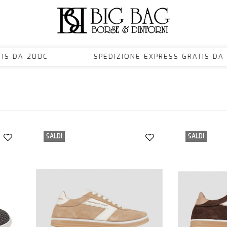
RATIS DA 200€ SPEDIZIONE EXPRESS GRATIS
SALDI
SALDI