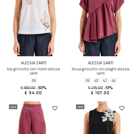
ALESSIA SANTI
ALESSIA SANTI
top girocollo con ricami alessia
blusa girocollo con pieghe alessia
santi
santi
38
38
40
42
46
€ 188.00
-50%
€ 215.00
-51%
€ 94.00
€ 107.00
SALDI
SALDI