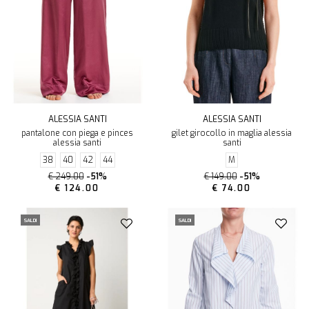
ALESSIA SANTI
ALESSIA SANTI
pantalone con piega e pinces
gilet girocollo in maglia alessia
alessia santi
santi
38
40
42
44
M
€ 249.00
-51%
€ 149.00
-51%
€ 124.00
€ 74.00
SALDI
SALDI