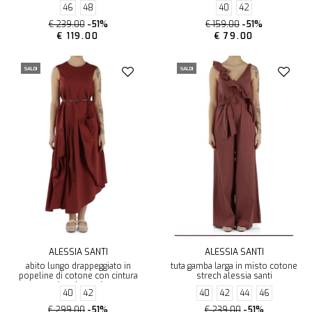
46
48
40
42
€ 239.00
-51%
€ 159.00
-51%
€ 119.00
€ 79.00
SALDI
SALDI
ALESSIA SANTI
ALESSIA SANTI
abito lungo drappeggiato in
tuta gamba larga in misto cotone
popeline di cotone con cintura
strech alessia santi
alessia santi
40
42
40
42
44
46
€ 299.00
-51%
€ 239.00
-51%