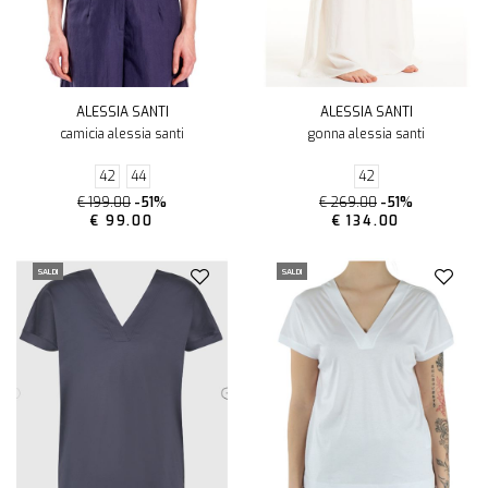
ALESSIA SANTI
ALESSIA SANTI
camicia alessia santi
gonna alessia santi
42
44
42
€ 199.00
-51%
€ 269.00
-51%
€ 99.00
€ 134.00
SALDI
SALDI