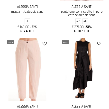
ALESSIA SANTI
ALESSIA SANTI
maglia m/c alessia santi
pantalone con risvolto in puro
cotone alessia santi
38
42
48
€ 149.00
-51%
€ 215.00
-51%
€ 74.00
€ 107.00
SALDI
SALDI
ALESSIA SANTI
ALESSIA SANTI