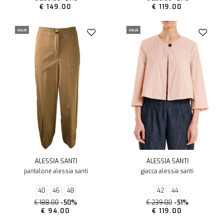
€ 149.00
€ 119.00
SALDI
SALDI
ALESSIA SANTI
ALESSIA SANTI
pantalone alessia santi
giacca alessia santi
40
46
48
42
44
€ 188.00
-50%
€ 239.00
-51%
€ 94.00
€ 119.00