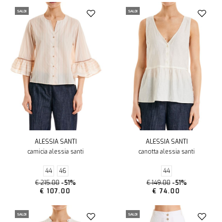
SALDI
SALDI
ALESSIA SANTI
ALESSIA SANTI
camicia alessia santi
canotta alessia santi
44
46
44
€ 215.00
-51%
€ 149.00
-51%
€ 107.00
€ 74.00
SALDI
SALDI