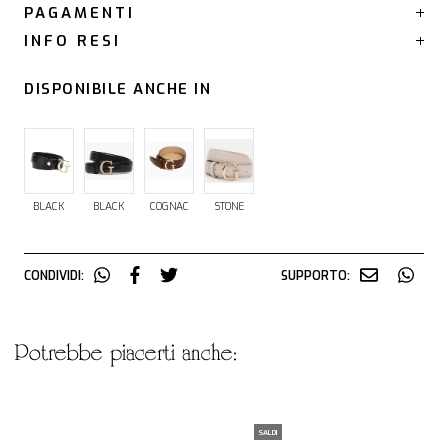
PAGAMENTI
INFO RESI
DISPONIBILE ANCHE IN
BLACK
BLACK
COGNAC
STONE
CONDIVIDI:
SUPPORTO:
potrebbe piacerti anche:
SALDI